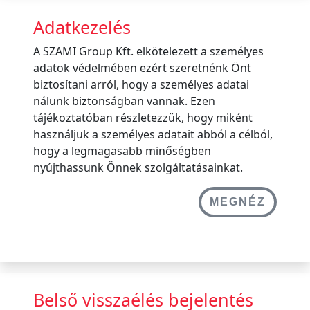
Adatkezelés
A SZAMI Group Kft. elkötelezett a személyes
adatok védelmében ezért szeretnénk Önt
biztosítani arról, hogy a személyes adatai
nálunk biztonságban vannak. Ezen
tájékoztatóban részletezzük, hogy miként
használjuk a személyes adatait abból a célból,
hogy a legmagasabb minőségben
nyújthassunk Önnek szolgáltatásainkat.
MEGNÉZ
Belső visszaélés bejelentés